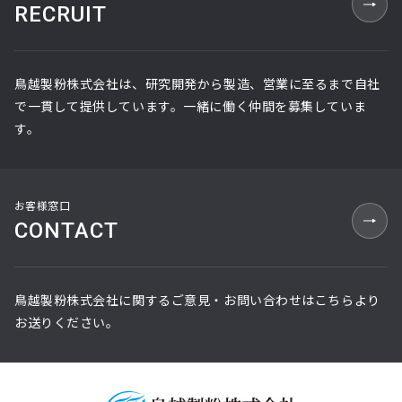
RECRUIT
鳥越製粉株式会社は、研究開発から製造、営業に至るまで自社
で一貫して提供しています。一緒に働く仲間を募集していま
す。
お客様窓口
CONTACT
鳥越製粉株式会社に関するご意見・お問い合わせはこちらより
お送りください。