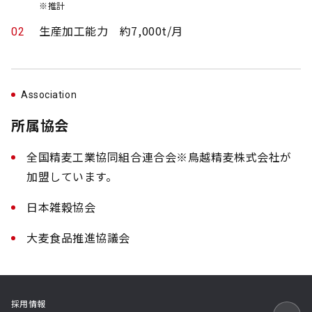
※推計
生産加工能力 約7,000t/月
02
Association
所属協会
全国精麦工業協同組合連合会※鳥越精麦株式会社が
加盟しています。
日本雑穀協会
大麦食品推進協議会
採用情報