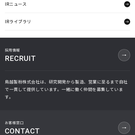
IRニュース
IRライブラリ
採用情報
RECRUIT
鳥越製粉株式会社は、研究開発から製造、営業に至るまで自社
で一貫して提供しています。一緒に働く仲間を募集していま
す。
お客様窓口
CONTACT