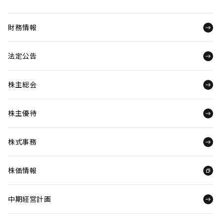
財務情報
法定公告
株主総会
株主優待
株式事務
株価情報
中期経営計画