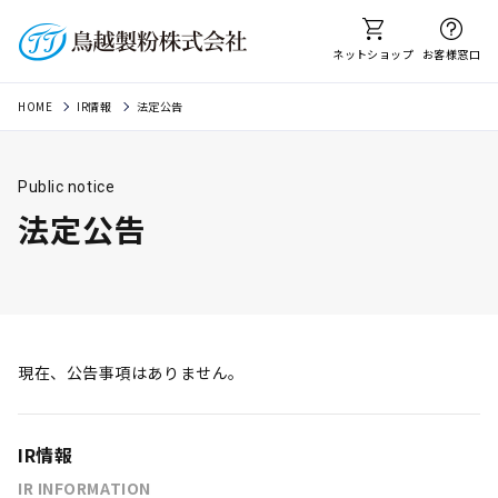
ネットショップ
お客様窓口
HOME
IR情報
法定公告
Public notice
法定公告
現在、公告事項はありません。
IR情報
IR INFORMATION