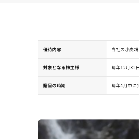
優待内容
当社の小麦粉
対象となる株主様
毎年12月3
贈呈の時期
毎年4月中に