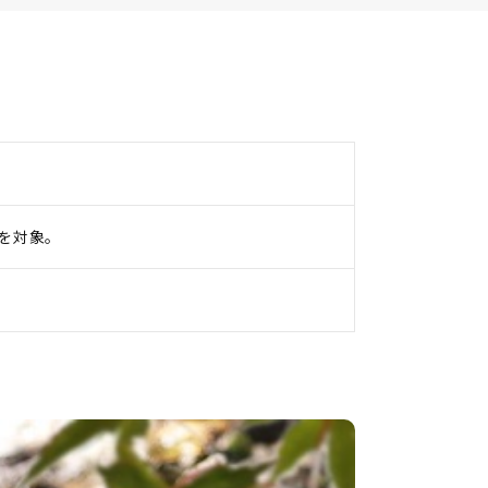
様を対象。