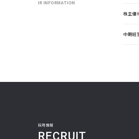
IR INFORMATION
株主優
中期経
採用情報
RECRUIT