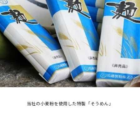
当社の小麦粉を使用した特製「そうめん」