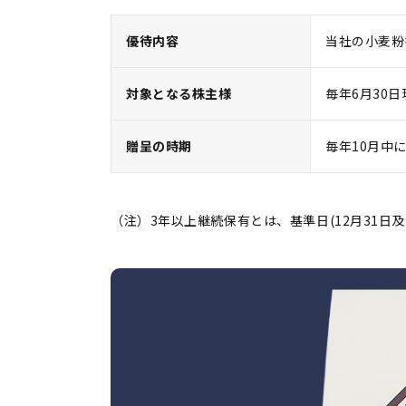
優待内容
当社の小麦粉
対象となる株主様
毎年6月30
贈呈の時期
毎年10月中
（注）3年以上継続保有とは、基準日(12月31