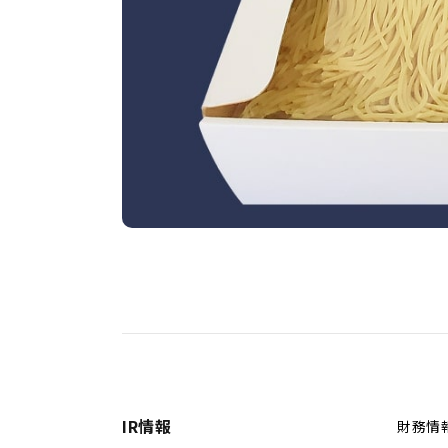
IR情報
財務情