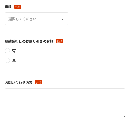
業種
選択してください
鳥越製粉とのお取り引きの有無
有
無
お問い合わせ内容