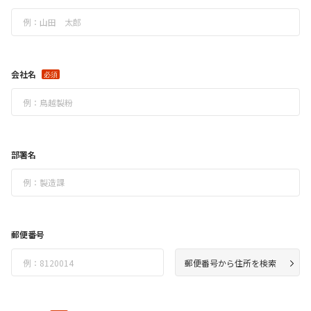
会社名
部署名
郵便番号
郵便番号から住所を検索