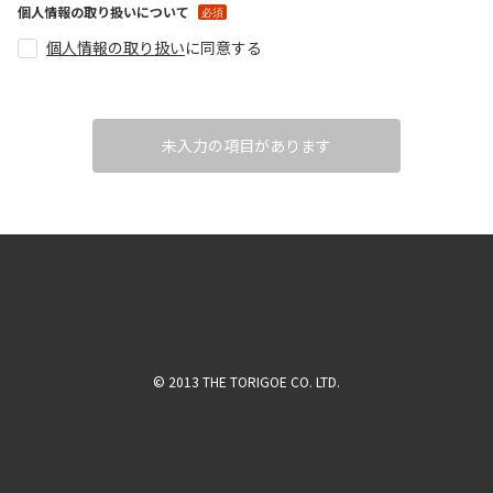
個人情報の取り扱いについて
個人情報の取り扱い
に
同意する
未入力の項目があります
© 2013 THE TORIGOE CO. LTD.