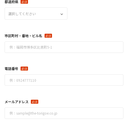
都道府県
選択してください
市区町村・番地・ビル名
電話番号
メールアドレス