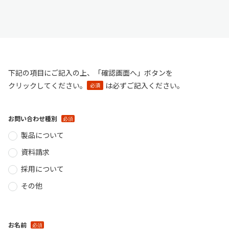
下記の項目にご記入の上、「確認画面へ」ボタンを
クリックしてください。
は必ずご記入ください。
必須
お問い合わせ種別
製品について
資料請求
採用について
その他
お名前