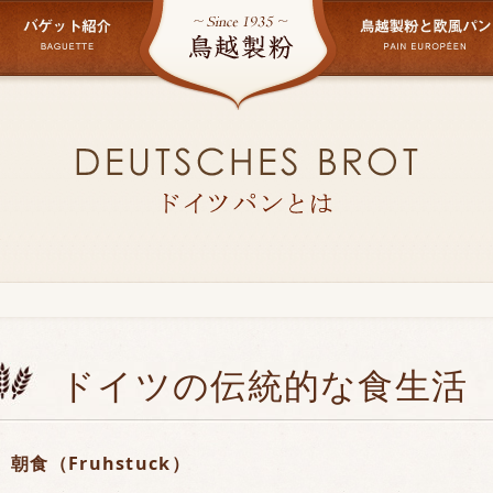
ドイツの伝統的な食生活
朝食（Fruhstuck）