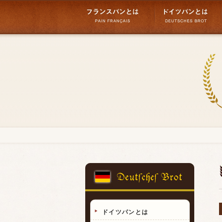
ドイツパンとは