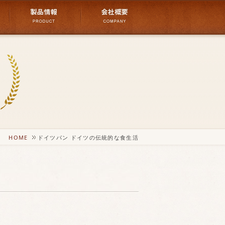
HOME
ドイツパン
ドイツの伝統的な食生活